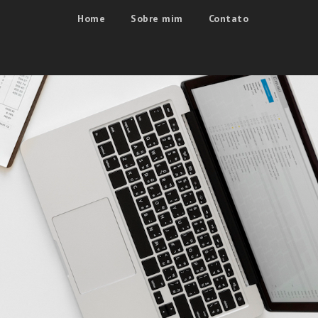
Home
Sobre mim
Contato