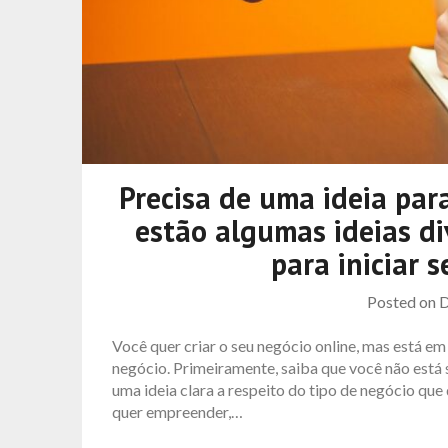
Precisa de uma ideia pa
estão algumas ideias di
para iniciar 
Posted on
D
Você quer criar o seu negócio online, mas está em 
negócio. Primeiramente, saiba que você não está
uma ideia clara a respeito do tipo de negócio que
quer empreender,…