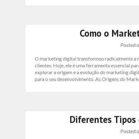
Como o Market
Posted 
O marketing digital transformou radicalmente a
clientes. Hoje, ele é uma ferramenta essencial pa
explorar a origem e a evolução do marketing digit
para o seu desenvolvimento. As Origens do Mark
Diferentes Tipos
Posted 