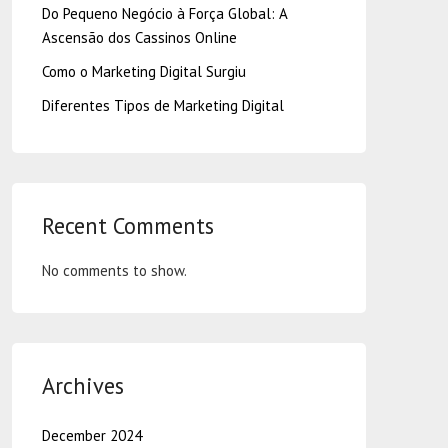
Do Pequeno Negócio à Força Global: A
Ascensão dos Cassinos Online
Como o Marketing Digital Surgiu
Diferentes Tipos de Marketing Digital
Recent Comments
No comments to show.
Archives
December 2024