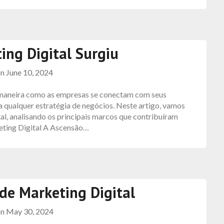
ing Digital Surgiu
on
June 10, 2024
 maneira como as empresas se conectam com seus
ra qualquer estratégia de negócios. Neste artigo, vamos
al, analisando os principais marcos que contribuíram
eting Digital A Ascensão…
 de Marketing Digital
on
May 30, 2024