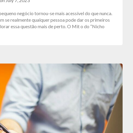
 on
July 7, 2023
 pequeno negócio tornou-se mais acessível do que nunca.
m se realmente qualquer pessoa pode dar os primeiros
lorar essa questão mais de perto. O Mit o do “Nicho