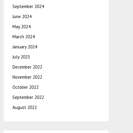
September 2024
June 2024
May 2024
March 2024
January 2024
July 2023
December 2022
November 2022
October 2022
September 2022
August 2022