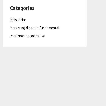
Categories
Mais ideias
Marketing digital é fundamental
Pequenos negócios 101