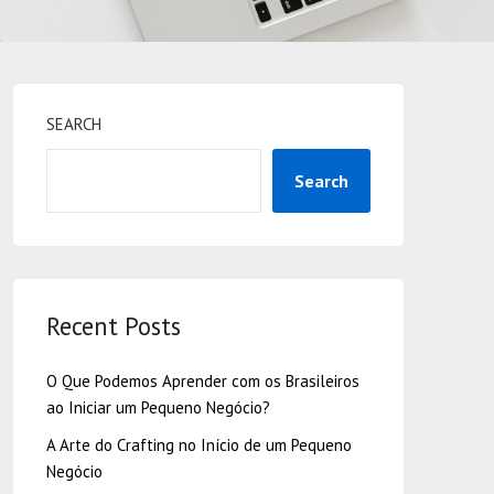
SEARCH
Search
Recent Posts
O Que Podemos Aprender com os Brasileiros
ao Iniciar um Pequeno Negócio?
A Arte do Crafting no Início de um Pequeno
Negócio