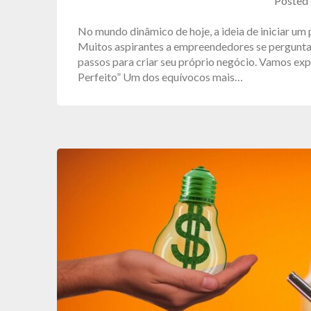
Posted
No mundo dinâmico de hoje, a ideia de iniciar um
Muitos aspirantes a empreendedores se pergunta
passos para criar seu próprio negócio. Vamos exp
Perfeito” Um dos equívocos mais…