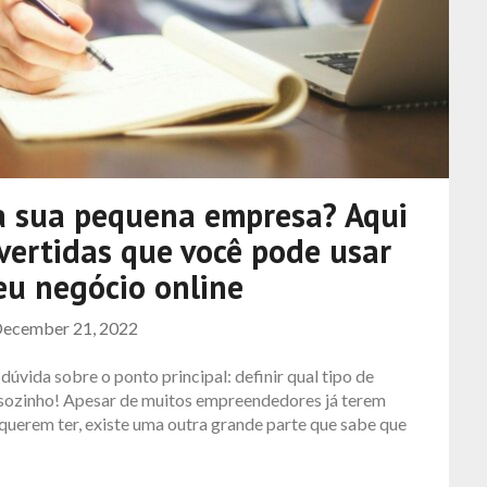
ra sua pequena empresa? Aqui
vertidas que você pode usar
seu negócio online
ecember 21, 2022
dúvida sobre o ponto principal: definir qual tipo de
 sozinho! Apesar de muitos empreendedores já terem
 querem ter, existe uma outra grande parte que sabe que